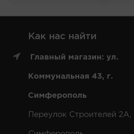
Как нас найти
Главный магазин: ул.
Коммунальная 43, г.
Симферополь
Переулок Строителей 2А, 
Симферополь