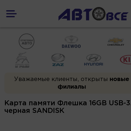
Уважаемые клиенты, открыты
новые
филиалы
Карта памяти Флешка 16GB USB-3.
черная SANDISK