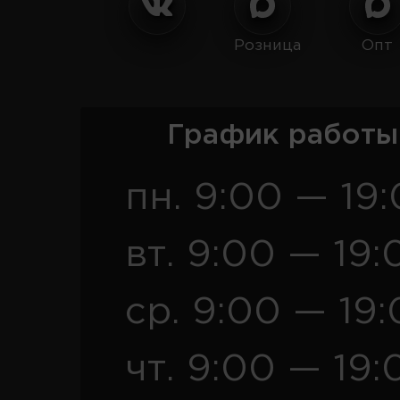
Розница
Опт
График работы
пн. 9:00 — 19
вт. 9:00 — 19:
ср. 9:00 — 19
чт. 9:00 — 19: