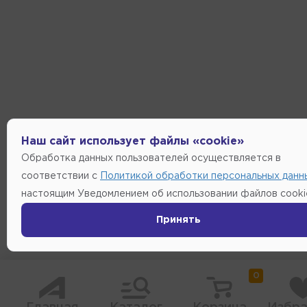
Наш сайт использует файлы «cookie»
Обработка данных пользователей осуществляется в
соответствии с
Политикой обработки персональных данн
настоящим Уведомлением об использовании файлов cooki
Принять
0