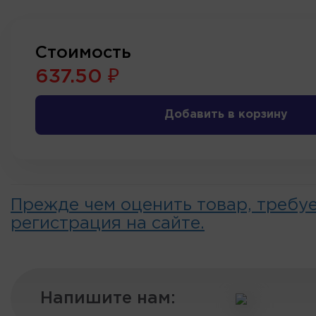
Стоимость
637.50 ₽
Добавить в корзину
Прежде чем оценить товар, требу
регистрация на сайте.
Напишите нам: