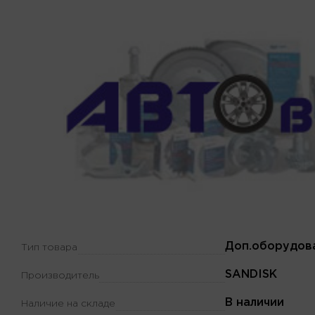
Доп.оборудов
Тип товара
SANDISK
Производитель
В наличии
Наличие на складе