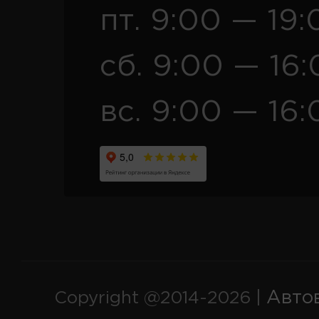
пт. 9:00 — 19:
сб. 9:00 — 16
вс. 9:00 — 16:
Авто
Copyright @2014-2026 |