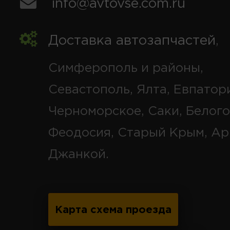
info@avtovse.com.ru
Доставка автозапчастей
,
Симферополь и районы,
Севастополь, Ялта, Евпатор
Черноморское, Саки, Белого
Феодосия, Старый Крым, Ар
Джанкой.
Карта схема проезда