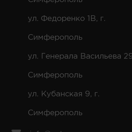
ул. Федоренко 1В, г.
Симферополь
ул. Генерала Васильева 29
Симферополь
ул. Кубанская 9, г.
Симферополь