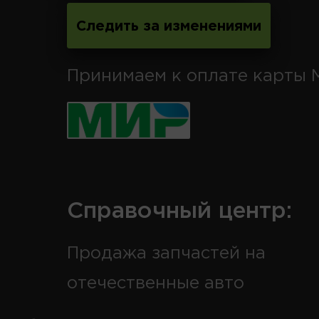
Следить за изменениями
Принимаем к оплате карты 
Справочный центр:
Продажа запчастей на
отечественные авто