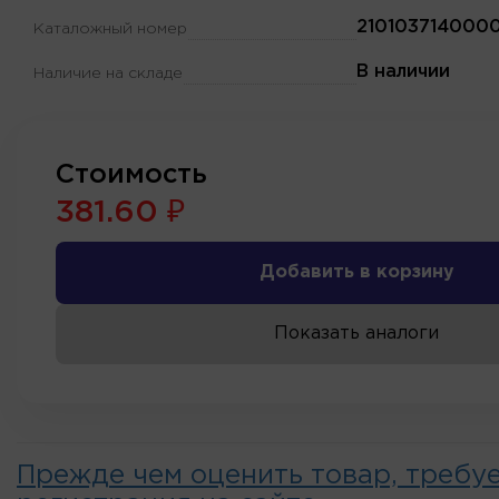
210103714000
Каталожный номер
В наличии
Наличие на складе
Стоимость
381.60 ₽
Добавить в корзину
Показать аналоги
Прежде чем оценить товар, требу