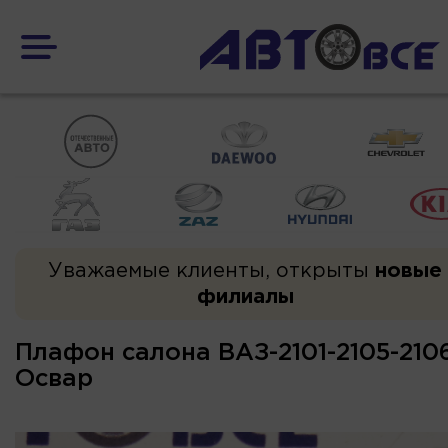
Уважаемые клиенты, открыты
новые
филиалы
Плафон салона ВАЗ-2101-2105-2106
Освар