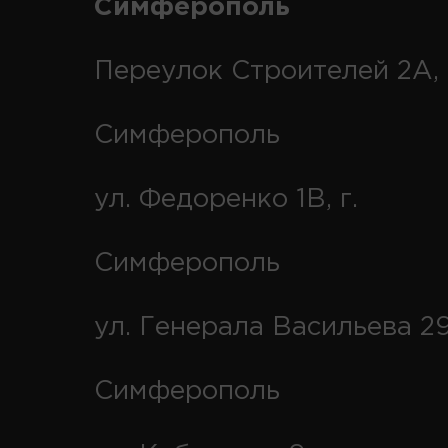
Симферополь
Переулок Строителей 2А, 
Симферополь
ул. Федоренко 1В, г.
Симферополь
ул. Генерала Васильева 29
Симферополь