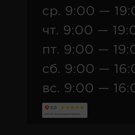
ср. 9:00 — 19
чт. 9:00 — 19:
пт. 9:00 — 19:
сб. 9:00 — 16
вс. 9:00 — 16: