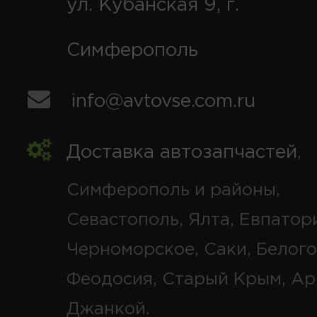
ул. Кубанская 9, г.
Симферополь
info@avtovse.com.ru
Доставка автозапчастей
,
Симферополь и районы,
Севастополь, Ялта, Евпатор
Черноморское, Саки, Белого
Феодосия, Старый Крым, Ар
Джанкой.