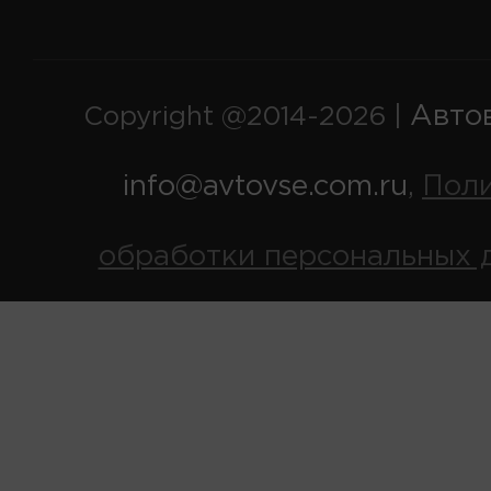
Авто
Copyright @2014-2026 |
info@avtovse.com.ru
Пол
,
обработки персональных 