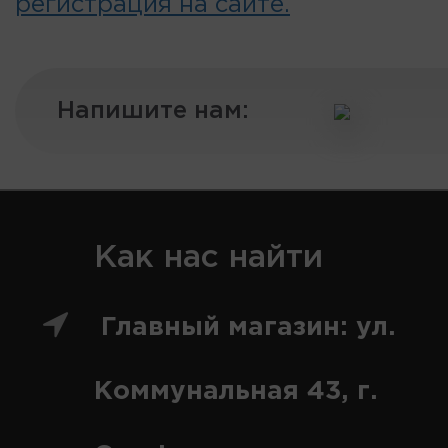
регистрация на сайте.
Напишите нам:
Как нас найти
Главный магазин: ул.
Коммунальная 43, г.