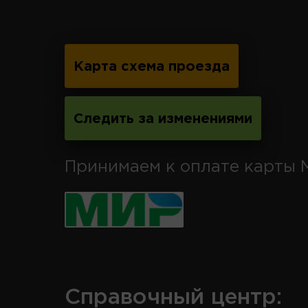
Карта схема проезда
Следить за изменениями
Принимаем к оплате карты 
Справочный центр: