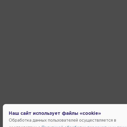
Наш сайт использует файлы «cookie»
Обработка данных пользователей осуществляется в