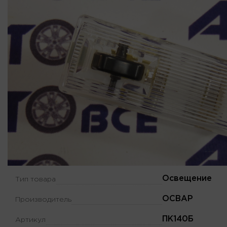
Освещение
Тип товара
ОСВАР
Производитель
ПК140Б
Артикул