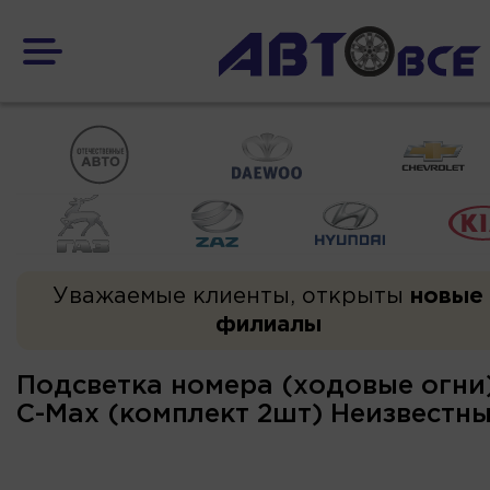
Уважаемые клиенты, открыты
новые
филиалы
Подсветка номера (ходовые огни)
C-Max (комплект 2шт) Неизвестн