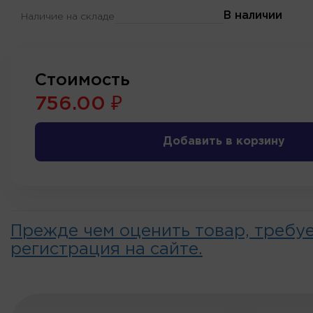
В наличии
Наличие на складе
Стоимость
756.00 ₽
Добавить в корзину
Прежде чем оценить товар, требу
регистрация на сайте.