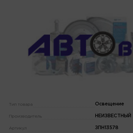
Освещение
Тип товара
НЕИЗВЕСТНЫЙ
Производитель
ЗПН13578
Артикул