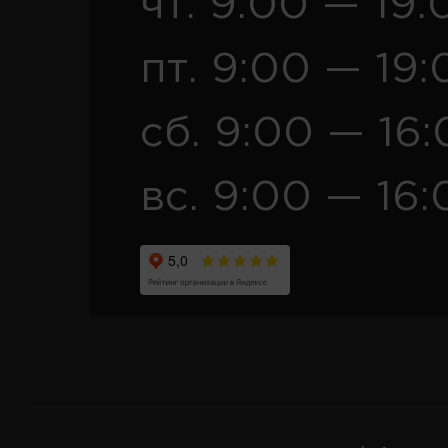
чт. 9:00 — 19:
пт. 9:00 — 19:
сб. 9:00 — 16
вс. 9:00 — 16: