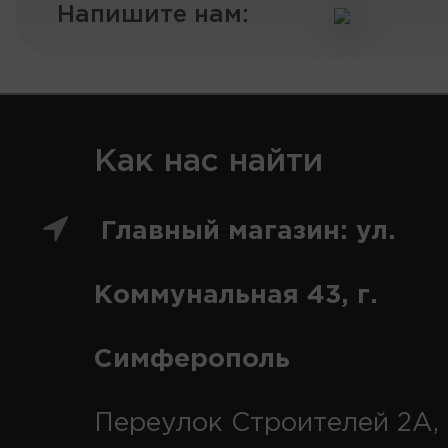
Напишите нам:
Как нас найти
Главный магазин: ул.
Коммунальная 43, г.
Симферополь
Переулок Строителей 2А, 