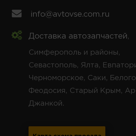
info@avtovse.com.ru
Доставка автозапчастей
,
Симферополь и районы,
Севастополь, Ялта, Евпатор
Черноморское, Саки, Белого
Феодосия, Старый Крым, Ар
Джанкой.