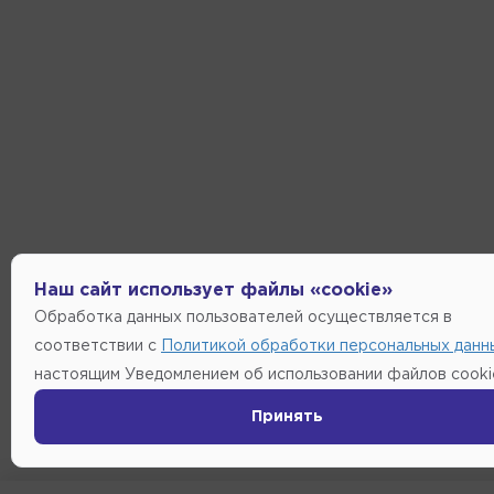
Наш сайт использует файлы «cookie»
Обработка данных пользователей осуществляется в
соответствии с
Политикой обработки персональных данн
настоящим Уведомлением об использовании файлов cooki
Принять