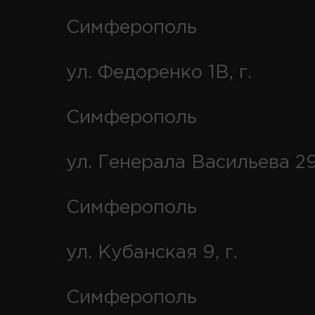
Симферополь
ул. Федоренко 1В, г.
Симферополь
ул. Генерала Васильева 29
Симферополь
ул. Кубанская 9, г.
Симферополь