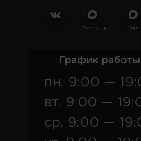
Розница
Опт
График работы
пн. 9:00 — 19
вт. 9:00 — 19:
ср. 9:00 — 19