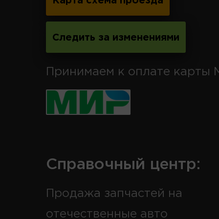
Карта схема проезда
Следить за изменениями
Принимаем к оплате карты 
Справочный центр:
Продажа запчастей на
отечественные авто