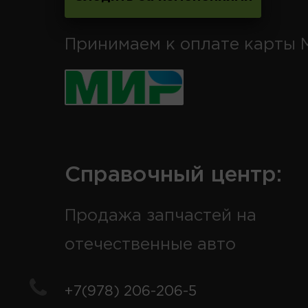
Принимаем к оплате карты 
Справочный центр:
Продажа запчастей на
отечественные авто
+7(978) 206-206-5