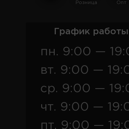
Розница
Опт
График работы
пн. 9:00 — 19
вт. 9:00 — 19:
ср. 9:00 — 19
чт. 9:00 — 19:
пт. 9:00 — 19: