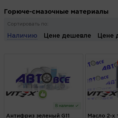
Горюче-смазочные материалы
Сортировать по:
Наличию
Цене дешевле
Цене 
В наличии
Антифриз зеленый G11
Масло 2-х 