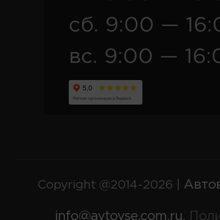
сб. 9:00 — 16
вс. 9:00 — 16:
Авто
Copyright @2014-2026 |
info@avtovse.com.ru
Пол
,