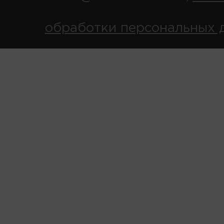
обработки персональных 