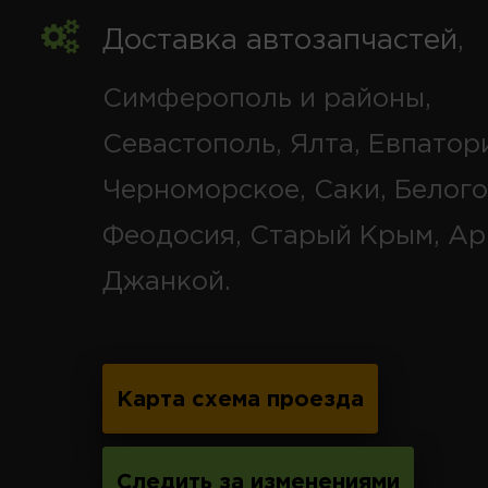
Доставка автозапчастей
,
Симферополь и районы,
Севастополь, Ялта, Евпатор
Черноморское, Саки, Белого
Феодосия, Старый Крым, Ар
Джанкой.
Карта схема проезда
Следить за изменениями