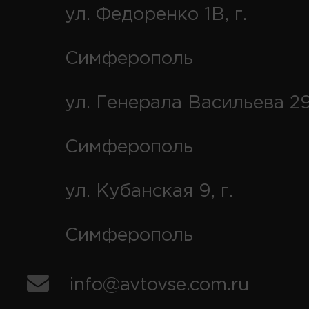
ул. Федоренко 1В, г.
Симферополь
ул. Генерала Васильева 29
Симферополь
ул. Кубанская 9, г.
Симферополь
info@avtovse.com.ru