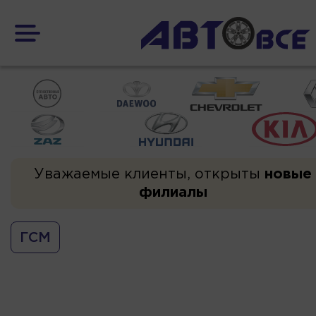
Уважаемые клиенты, открыты
новые
филиалы
ГСМ