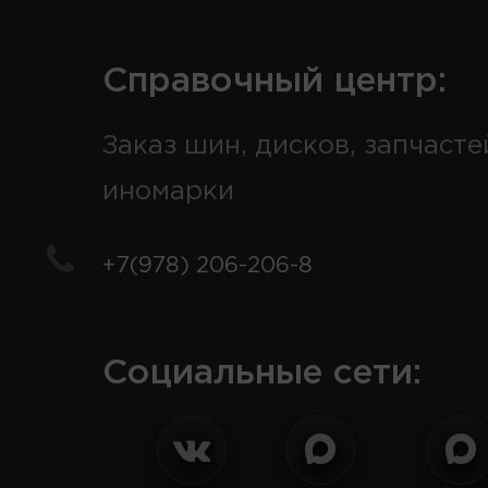
Справочный центр:
Заказ шин, дисков, запчасте
иномарки
+7(978) 206-206-8
Социальные сети: