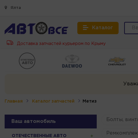
Ялта
Каталог
Доставка запчастей курьером по Крыму
Уваж
Главная
Каталог запчастей
Метиз
Болты, винт
Ваш автомобиль
Ремкомплек
ОТЕЧЕСТВЕННЫЕ АВТО