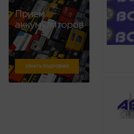
Прием
аккумуляторов
УЗНАТЬ ПОДРОБНЕЕ