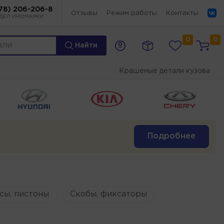
78) 206-206-8
Отзывы
Режим работы
Контакты
ДЕЛ ИНОМАРКИ
0
0
Найти
Крашеные детали кузова
Подробнее
сы, пистоны
Скобы, фиксаторы