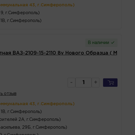
оммунальная 43, г.Симферополь)
 9, г.Симферополь)
1В, г.Симферополь)
В наличии
ная ВАЗ-2109-15-2110 8v Нового Образца ( М
-
+
ь отзыв
оммунальная 43, г.Симферополь)
1В, г.Симферополь)
оителей 2А, г.Симферополь)
Васильева, 29Б, г.Симферополь)