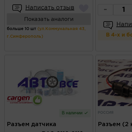
Написать отзыв
-
Показать аналоги
Напи
больше 10 шт
(ул.Коммунальная 43,
В 4-х и 
г.Симферополь)
РОССИЯ
В наличии
Разъем датчика
Разъем (2 