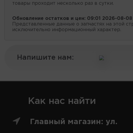
товары проходит несколько раз в сутки.
Обновление остатков и цен:
09:01 2026-08-08
Представленные данные о запчастях на этой ст
исключительно информационный характер.
Напишите нам:
Как нас найти
Главный магазин: ул.