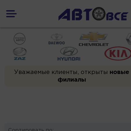
Уважаемые клиенты, открыты
новые
филиалы
Сортировать по: