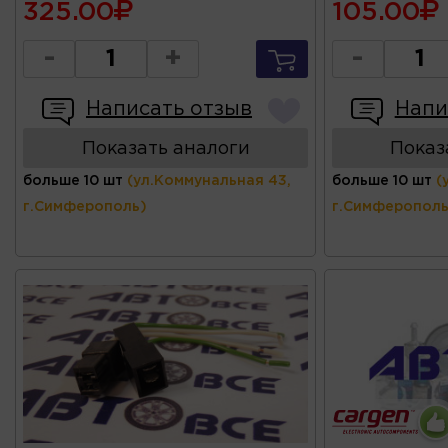
325.00
105.00
-
+
-
Написать отзыв
Напи
Показать аналоги
Показ
больше 10 шт
(ул.Коммунальная 43,
больше 10 шт
(
г.Симферополь)
г.Симферополь