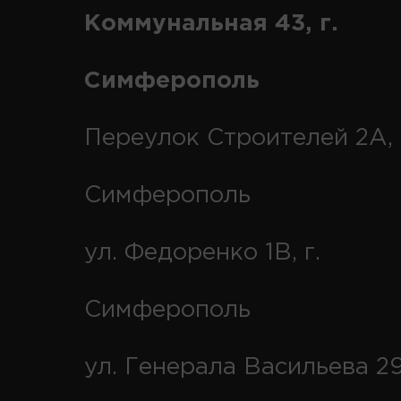
Коммунальная 43, г.
Симферополь
Переулок Строителей 2А, 
Симферополь
ул. Федоренко 1В, г.
Симферополь
ул. Генерала Васильева 29