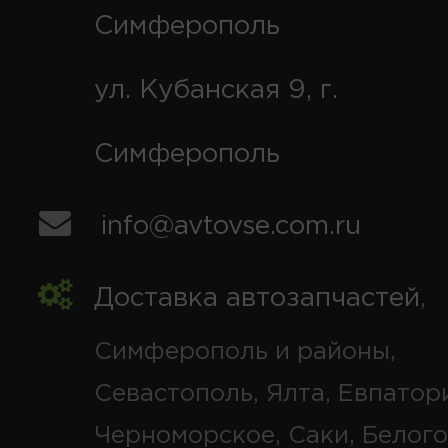
Симферополь
ул. Кубанская 9, г.
Симферополь
info@avtovse.com.ru
Доставка автозапчастей
,
Симферополь и районы,
Севастополь, Ялта, Евпатор
Черноморское, Саки, Белого