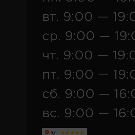
вт. 9:00 — 19:
ср. 9:00 — 19
чт. 9:00 — 19:
пт. 9:00 — 19:
сб. 9:00 — 16
вс. 9:00 — 16: