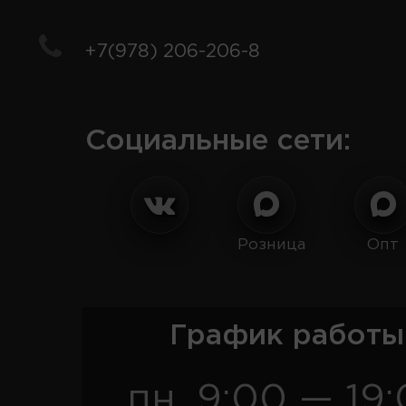
+7(978) 206-206-8
Социальные сети:
Розница
Опт
График работы
пн. 9:00 — 19