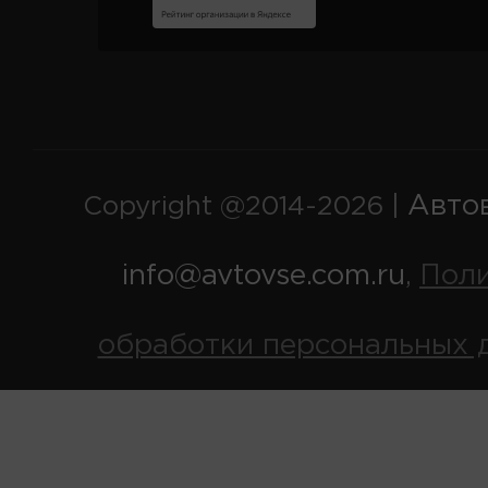
Авто
Copyright @2014-2026 |
info@avtovse.com.ru
Пол
,
обработки персональных 