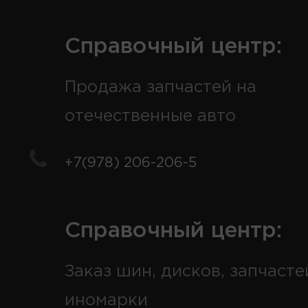
Справочный центр:
Продажа запчастей на
отечественные авто
+7(978) 206-206-5
Справочный центр:
Заказ шин, дисков, запчасте
иномарки