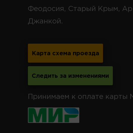
Феодосия, Старый Крым, Ар
Джанкой.
Карта схема проезда
Следить за изменениями
Принимаем к оплате карты 