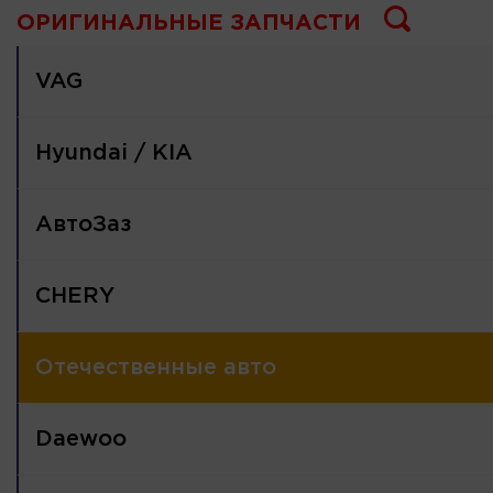
ОРИГИНАЛЬНЫЕ ЗАПЧАСТИ
VAG
Hyundai / KIA
АвтоЗаз
CHERY
Отечественные авто
Daewoo