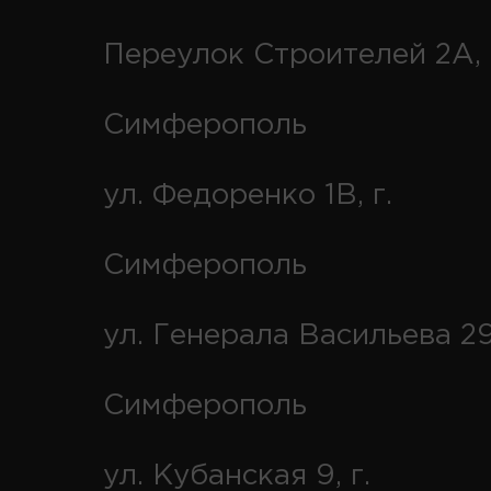
Переулок Строителей 2А, 
Симферополь
ул. Федоренко 1В, г.
Симферополь
ул. Генерала Васильева 29
Симферополь
ул. Кубанская 9, г.