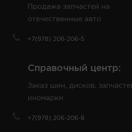
Продажа запчастей на
отечественные авто
+7(978) 206-206-5
Справочный центр:
Заказ шин, дисков, запчасте
иномарки
+7(978) 206-206-8