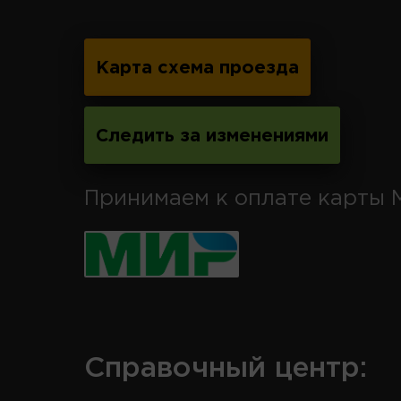
Карта схема проезда
Следить за изменениями
Принимаем к оплате карты 
Справочный центр: