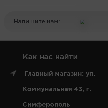
Напишите нам:
Как нас найти
Главный магазин: ул.
Коммунальная 43, г.
Симферополь