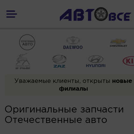
Уважаемые клиенты, открыты
новые
филиалы
Оригинальные запчасти
Отечественные авто