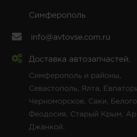
Симферополь
info@avtovse.com.ru
Доставка автозапчастей
,
Симферополь и районы,
Севастополь, Ялта, Евпатор
Черноморское, Саки, Белого
Феодосия, Старый Крым, Ар
Джанкой.