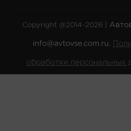
Авто
Copyright @2014-2026 |
info@avtovse.com.ru
Пол
,
обработки персональных 