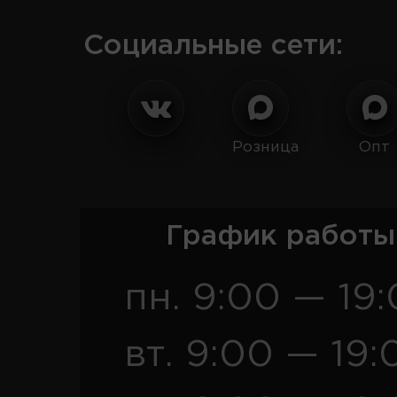
Социальные сети:
Розница
Опт
График работы
пн. 9:00 — 19
вт. 9:00 — 19: