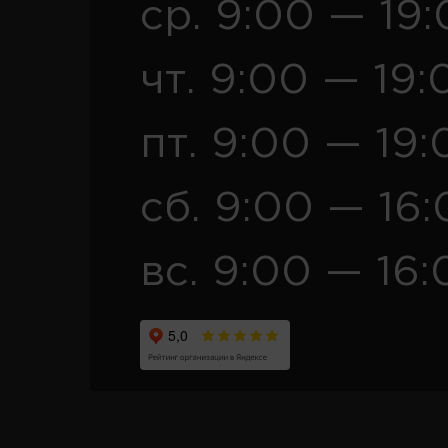
ср. 9:00 — 19
чт. 9:00 — 19:
пт. 9:00 — 19:
сб. 9:00 — 16
вс. 9:00 — 16: