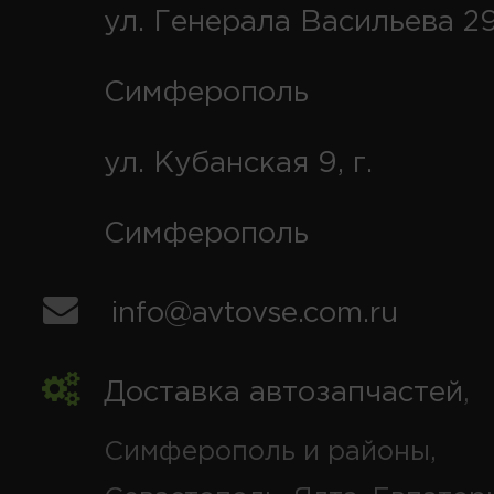
ул. Генерала Васильева 29
Симферополь
ул. Кубанская 9, г.
Симферополь
info@avtovse.com.ru
Доставка автозапчастей
,
Симферополь и районы,