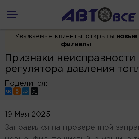
Уважаемые клиенты, открыты
новые
филиалы
Признаки неисправности
регулятора давления топ
Поделится:
19 Мая 2025
Заправился на проверенной заправ