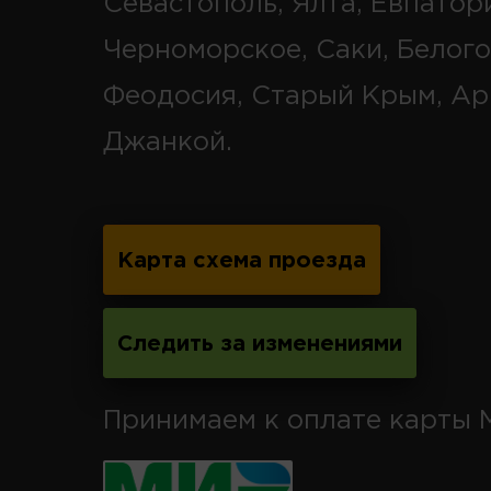
Севастополь, Ялта, Евпатор
Черноморское, Саки, Белого
Феодосия, Старый Крым, Ар
Джанкой.
Карта схема проезда
Следить за изменениями
Принимаем к оплате карты 