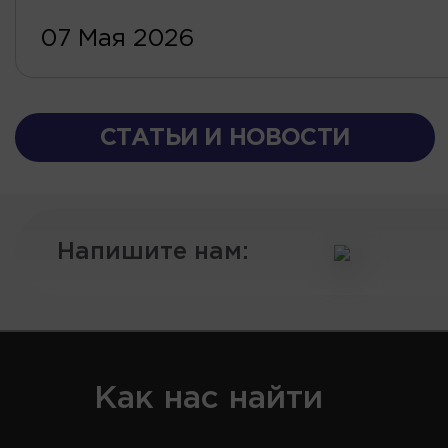
07 Мая 2026
СТАТЬИ И НОВОСТИ
Напишите нам:
Как нас найти