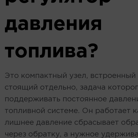
давления
топлива?
Это компактный узел, встроенный
стоящий отдельно, задача которо
поддерживать постоянное давлени
топливной системе. Он работает к
лишнее давление сбрасывает обра
через обратку, а нужное удержива