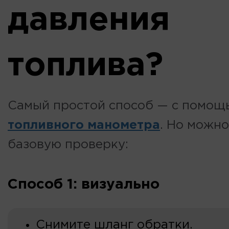
давления
топлива?
Самый простой способ — с помощ
топливного манометра
. Но можно
базовую проверку:
Способ 1: визуально
Снимите шланг обратки.