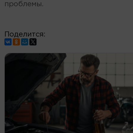
проблемы.
Поделится: