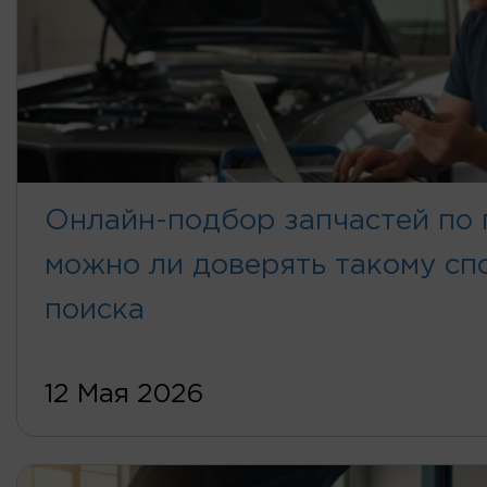
Онлайн-подбор запчастей по 
можно ли доверять такому сп
поиска
12 Мая 2026