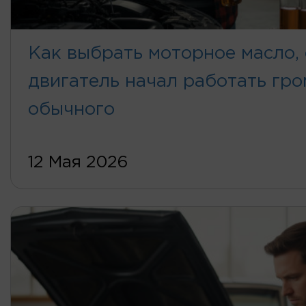
Как выбрать моторное масло,
двигатель начал работать гро
обычного
12 Мая 2026