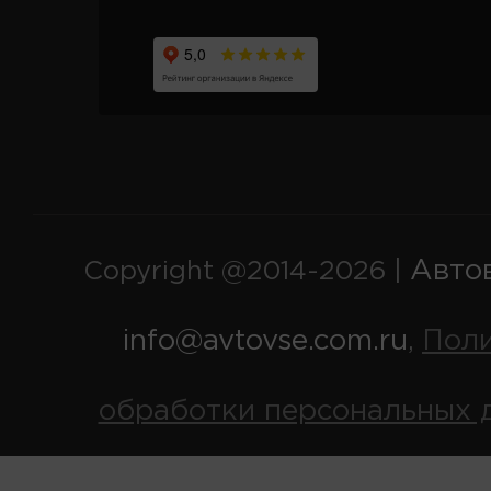
Авто
Copyright @2014-2026 |
info@avtovse.com.ru
Пол
,
обработки персональных 