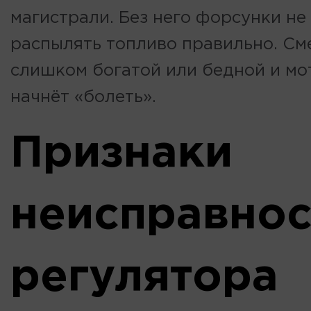
магистрали. Без него форсунки не
распылять топливо правильно. См
слишком богатой или бедной и мо
начнёт «болеть».
Признаки
неисправнос
регулятора