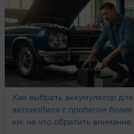
Как выбрать аккумулятор для
автомобиля с пробегом более
км: на что обратить внимание