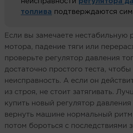
неисправности
регулятора д
топлива
подтверждаются сим
Если вы замечаете нестабильную 
мотора, падение тяги или перерас
проверьте регулятор давления то
достаточно простого теста, чтобы
неисправность. А если он действ
из строя, не стоит затягивать. Луч
купить новый регулятор давления
вернуть машине нормальный ритм
потом бороться с последствиями 