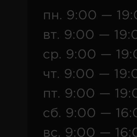
пн. 9:00 — 19
вт. 9:00 — 19:
ср. 9:00 — 19
чт. 9:00 — 19:
пт. 9:00 — 19:
сб. 9:00 — 16
вс. 9:00 — 16: