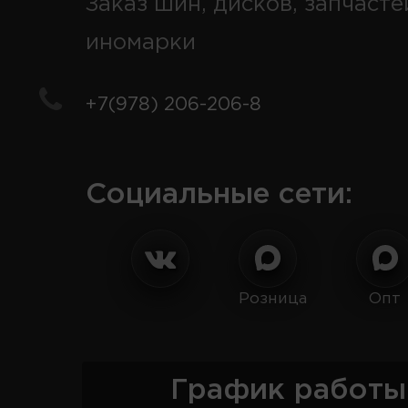
Заказ шин, дисков, запчасте
иномарки
+7(978) 206-206-8
Социальные сети:
Розница
Опт
График работы