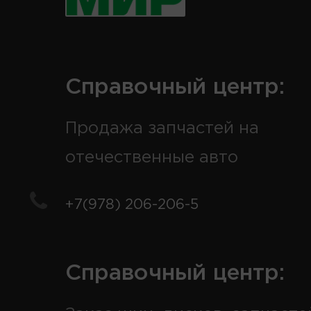
Справочный центр:
Продажа запчастей на
отечественные авто
+7(978) 206-206-5
Справочный центр: