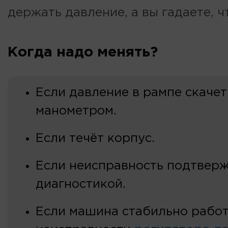
держать давление, а вы гадаете, ч
Когда надо менять?
Если давление в рампе скачет
манометром.
Если течёт корпус.
Если неисправность подтвер
диагностикой.
Если машина стабильно работ