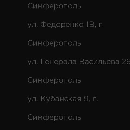
Симферополь
ул. Федоренко 1В, г.
Симферополь
ул. Генерала Васильева 29
Симферополь
ул. Кубанская 9, г.
Симферополь