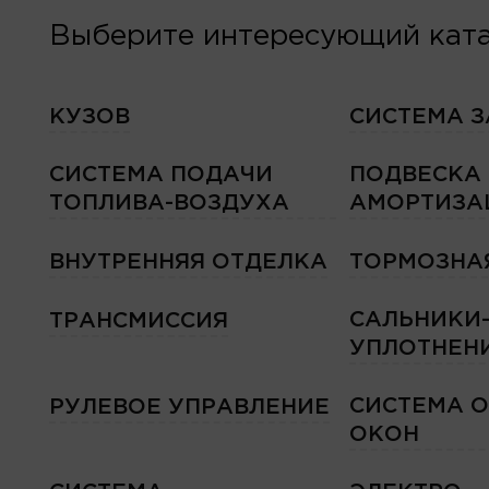
Выберите интересующий ката
КУЗОВ
СИСТЕМА 
СИСТЕМА ПОДАЧИ
ПОДВЕСКА
ТОПЛИВА-ВОЗДУХА
АМОРТИЗА
ВНУТРЕННЯЯ ОТДЕЛКА
ТОРМОЗНА
САЛЬНИКИ
ТРАНСМИССИЯ
УПЛОТНЕН
СИСТЕМА 
РУЛЕВОЕ УПРАВЛЕНИЕ
ОКОН