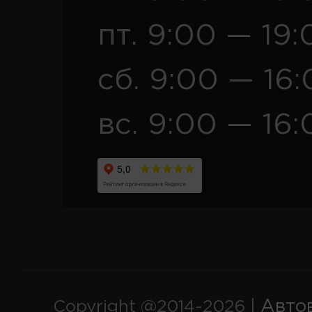
пт. 9:00 — 19:
сб. 9:00 — 16
вс. 9:00 — 16:
Авто
Copyright @2014-2026 |