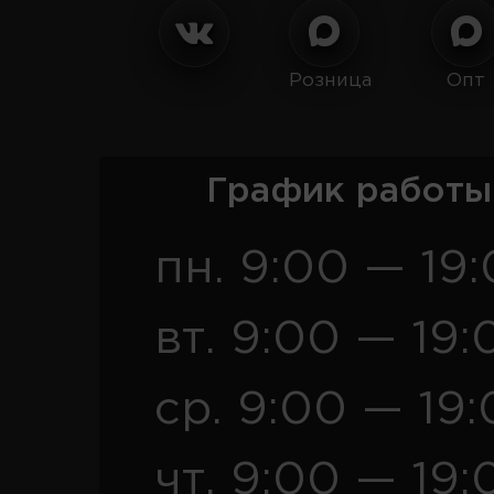
Розница
Опт
График работы
пн. 9:00 — 19
вт. 9:00 — 19:
ср. 9:00 — 19
чт. 9:00 — 19: