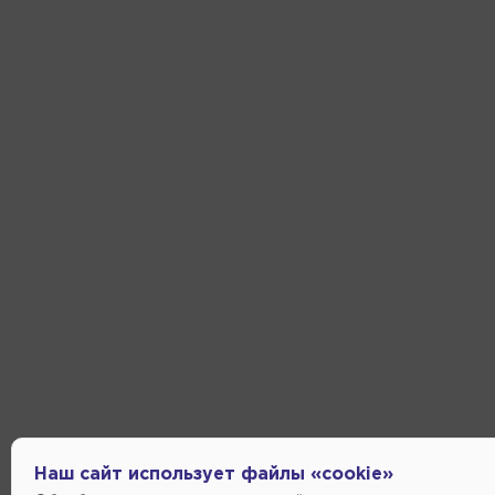
Наш сайт использует файлы «cookie»