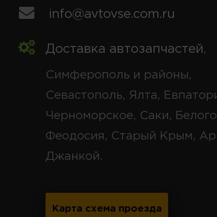
info@avtovse.com.ru
Доставка автозапчастей
,
Симферополь и районы,
Севастополь, Ялта, Евпатор
Черноморское, Саки, Белого
Феодосия, Старый Крым, Ар
Джанкой.
Карта схема проезда