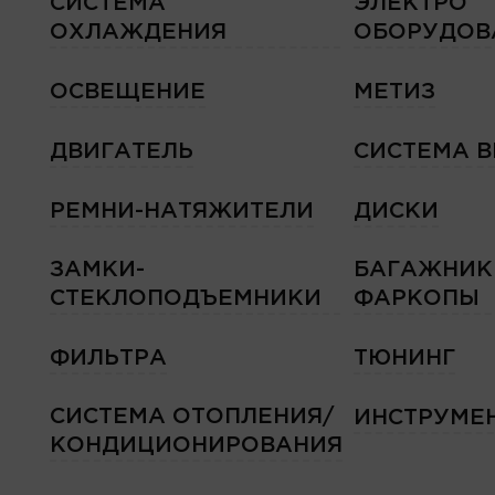
СИСТЕМА
ЭЛЕКТРО
ОХЛАЖДЕНИЯ
ОБОРУДОВ
ОСВЕЩЕНИЕ
МЕТИЗ
ДВИГАТЕЛЬ
СИСТЕМА 
РЕМНИ-НАТЯЖИТЕЛИ
ДИСКИ
ЗАМКИ-
БАГАЖНИК
СТЕКЛОПОДЪЕМНИКИ
ФАРКОПЫ
ФИЛЬТРА
ТЮНИНГ
СИСТЕМА ОТОПЛЕНИЯ/
ИНСТРУМЕ
КОНДИЦИОНИРОВАНИЯ