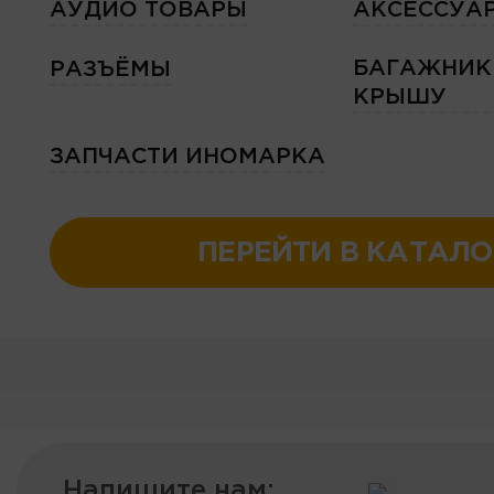
АУДИО ТОВАРЫ
АКСЕССУА
БАГАЖНИК
РАЗЪЁМЫ
КРЫШУ
ЗАПЧАСТИ ИНОМАРКА
ПЕРЕЙТИ В КАТАЛО
Напишите нам: