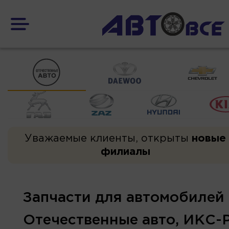
Уважаемые клиенты, открыты
новые
филиалы
Запчасти для автомобилей
Отечественные авто, ИКС-