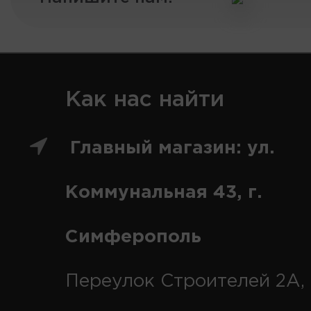
Как нас найти
Главный магазин: ул.
Коммунальная 43, г.
Симферополь
Переулок Строителей 2А, 