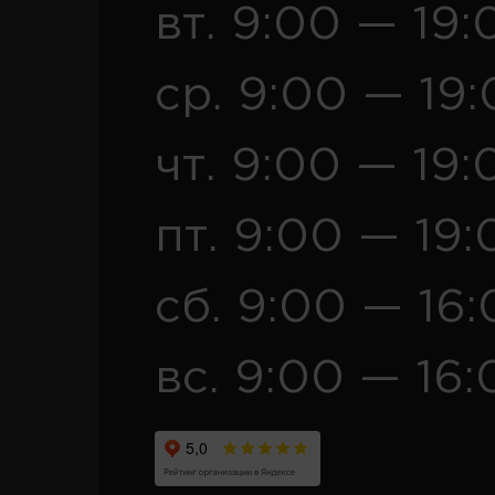
вт. 9:00 — 19:
ср. 9:00 — 19
чт. 9:00 — 19:
пт. 9:00 — 19:
сб. 9:00 — 16
вс. 9:00 — 16: