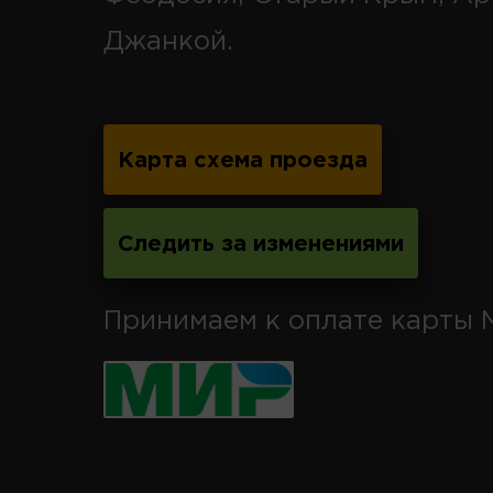
Джанкой.
Карта схема проезда
Следить за изменениями
Принимаем к оплате карты 