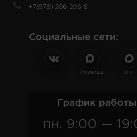
+7(978) 206-206-8
Социальные сети:
Розница
Опт
График работы
пн. 9:00 — 19