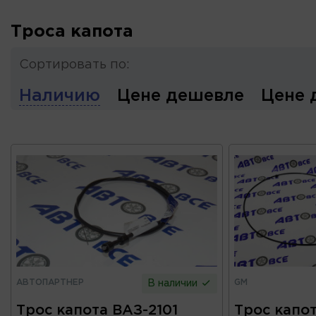
Троса капота
Сортировать по:
Наличию
Цене дешевле
Цене 
АВТОПАРТНЕР
GM
В наличии
Трос капота ВАЗ-2101
Трос капот