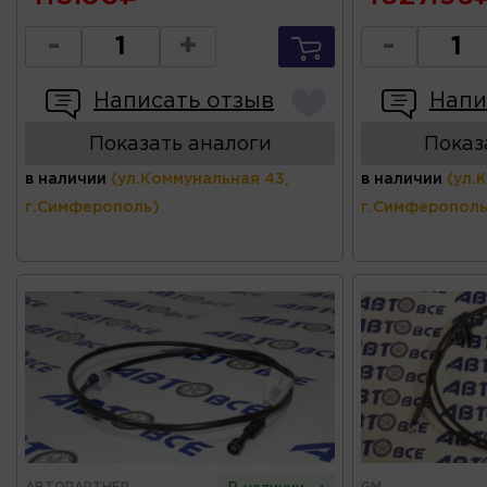
-
+
-
Написать отзыв
Напи
Показать аналоги
Показ
в наличии
(ул.Коммунальная 43,
в наличии
(ул.
г.Симферополь)
г.Симферополь