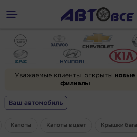
Уважаемые клиенты, открыты
новые
филиалы
Ваш автомобиль
Капоты
Капоты в цвет
Крышки баг