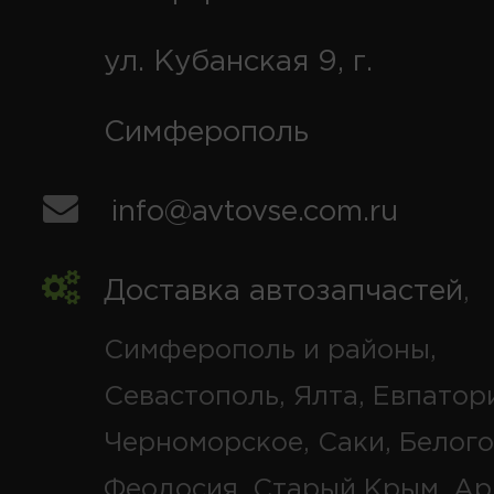
ул. Кубанская 9, г.
Симферополь
info@avtovse.com.ru
Доставка автозапчастей
,
Симферополь и районы,
Севастополь, Ялта, Евпатор
Черноморское, Саки, Белого
Феодосия, Старый Крым, Ар