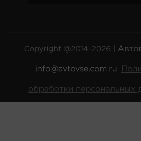
Авто
Copyright @2014-2026 |
info@avtovse.com.ru
Пол
,
обработки персональных 