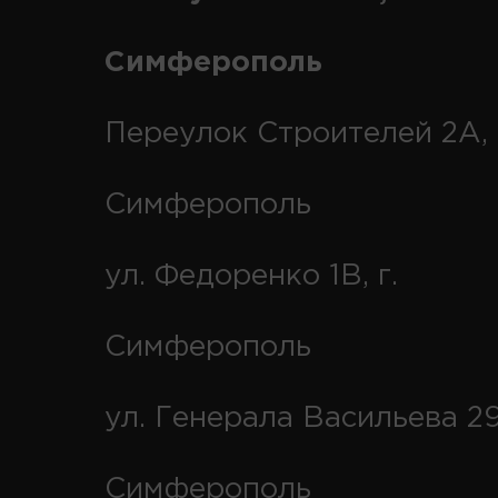
Симферополь
Переулок Строителей 2А, 
Симферополь
ул. Федоренко 1В, г.
Симферополь
ул. Генерала Васильева 29
Симферополь