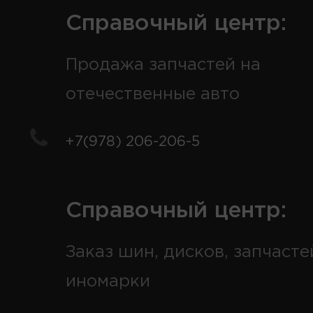
Справочный центр:
Продажа запчастей на
отечественные авто
+7(978) 206-206-5
Справочный центр:
Заказ шин, дисков, запчасте
иномарки