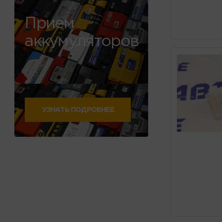
Прием
аккумуляторов
УЗНАТЬ ПОДРОБНЕЕ