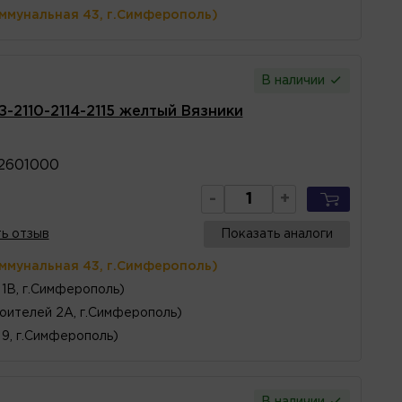
оммунальная 43, г.Симферополь)
В наличии
-2110-2114-2115 желтый Вязники
2601000
-
+
ь отзыв
Показать аналоги
оммунальная 43, г.Симферополь)
1В, г.Симферополь)
оителей 2А, г.Симферополь)
 9, г.Симферополь)
В наличии