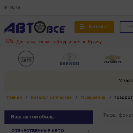
Ялта
Каталог
Доставка запчастей курьером по Крыму
Уваж
Главная
Каталог запчастей
Освещение
Поворот
Фары, фона
Ваш автомобиль
ОТЕЧЕСТВЕННЫЕ АВТО