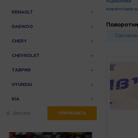
ПОДФАРНИКИ
ПОВОРОТНИКИ Н
RENAULT
Поворотни
DAEWOO
Сортирова
CHERY
CHEVROLET
ТАВРИЯ
HYUNDAI
KIA
ПРИМЕНИТЬ
Очистить