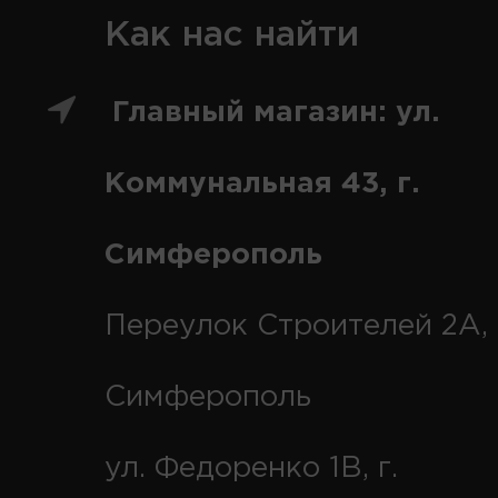
Как нас найти
Главный магазин: ул.
Коммунальная 43, г.
Симферополь
Переулок Строителей 2А, 
Симферополь
ул. Федоренко 1В, г.