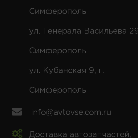
Симферополь
ул. Генерала Васильева 29
Симферополь
ул. Кубанская 9, г.
Симферополь
info@avtovse.com.ru
Доставка автозапчастей
,