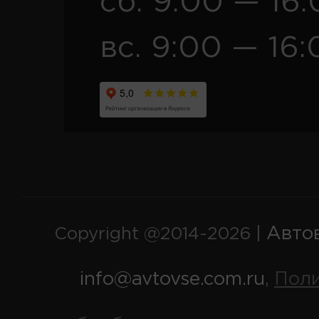
сб. 9:00 — 16
вс. 9:00 — 16:
Авто
Copyright @2014-2026 |
info@avtovse.com.ru
Пол
,