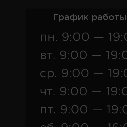
График работы
пн. 9:00 — 19
вт. 9:00 — 19:
ср. 9:00 — 19
чт. 9:00 — 19:
пт. 9:00 — 19: