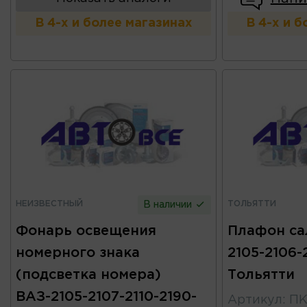
В 4-х и более магазинах
В 4-х и 
НЕИЗВЕСТНЫЙ
ТОЛЬЯТТИ
В наличии
Фонарь освещения
Плафон са
номерного знака
2105-2106-
(подсветка номера)
Тольятти
ВАЗ-2105-2107-2110-2190-
Артикул
:
ПК