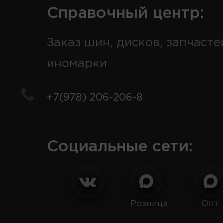
Справочный центр:
Заказ шин, дисков, запчасте
иномарки
+7(978) 206-206-8
Социальные сети:
Розница
Опт