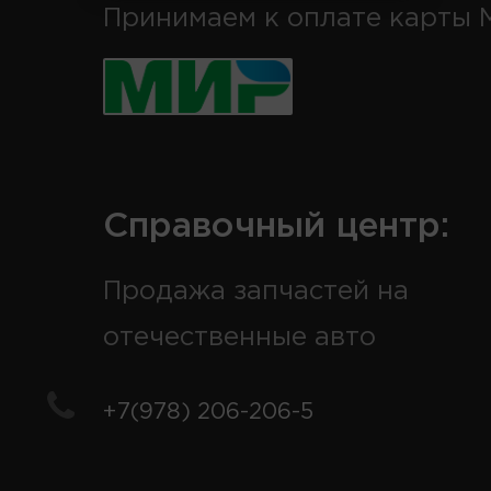
Принимаем к оплате карты 
Справочный центр:
Продажа запчастей на
отечественные авто
+7(978) 206-206-5