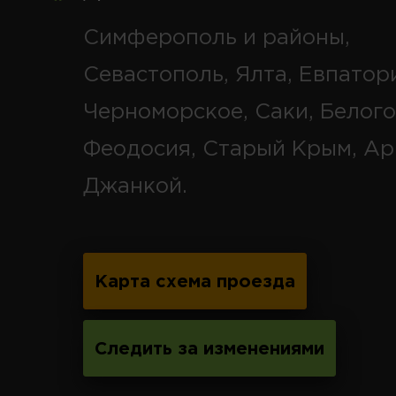
Симферополь и районы,
Севастополь, Ялта, Евпатор
Черноморское, Саки, Белого
Феодосия, Старый Крым, Ар
Джанкой.
Карта схема проезда
Следить за изменениями