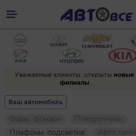
Уважаемые клиенты, открыты
новые
филиалы
Ваш автомобиль
Фары, фонари
Поворотники
Плафоны, подсветка
Авто ламп