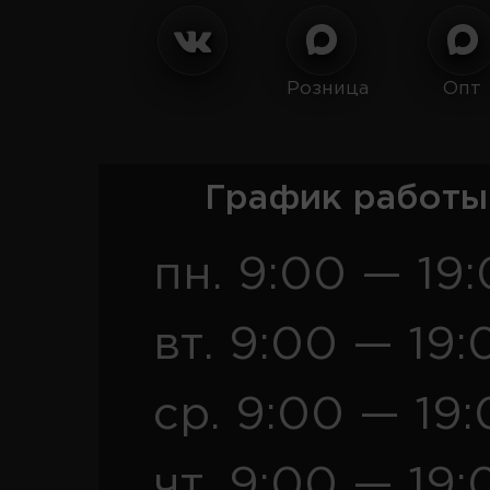
Розница
Опт
График работы
пн. 9:00 — 19
вт. 9:00 — 19:
ср. 9:00 — 19
чт. 9:00 — 19: