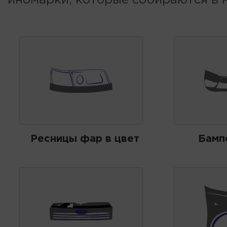
Ресницы фар в цвет
Бамп