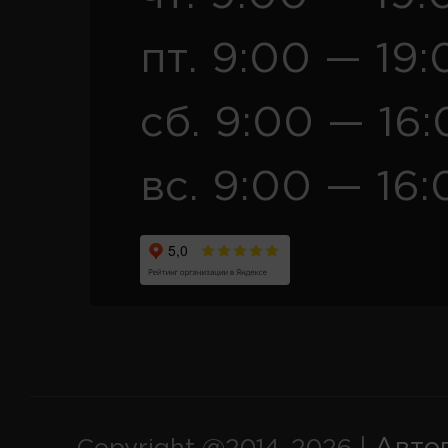
пт. 9:00 — 19:
сб. 9:00 — 16
вс. 9:00 — 16: