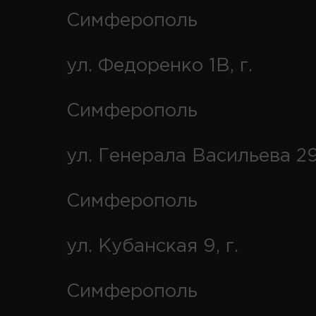
Симферополь
ул. Федоренко 1В, г.
Симферополь
ул. Генерала Васильева 29
Симферополь
ул. Кубанская 9, г.
Симферополь