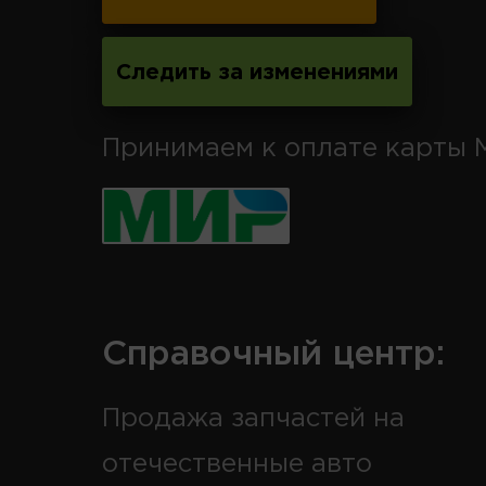
Следить за изменениями
Принимаем к оплате карты 
Справочный центр:
Продажа запчастей на
отечественные авто