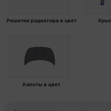
Решетки радиатора в цвет
Крыл
Капоты в цвет