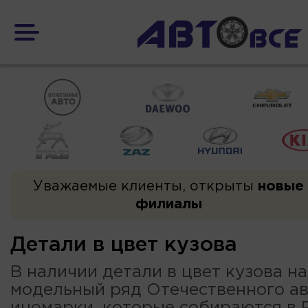
Уважаемые клиенты, открыты
новые
филиалы
Детали в цвет кузова
В наличии детали в цвет кузова на
модельный ряд Отечественного ав
иномарки, которые собираются в 