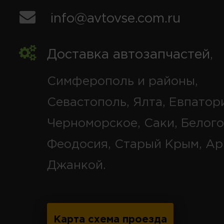
info@avtovse.com.ru
Доставка автозапчастей
,
Симферополь и районы,
Севастополь, Ялта, Евпатор
Черноморское, Саки, Белого
Феодосия, Старый Крым, Ар
Джанкой.
Карта схема проезда