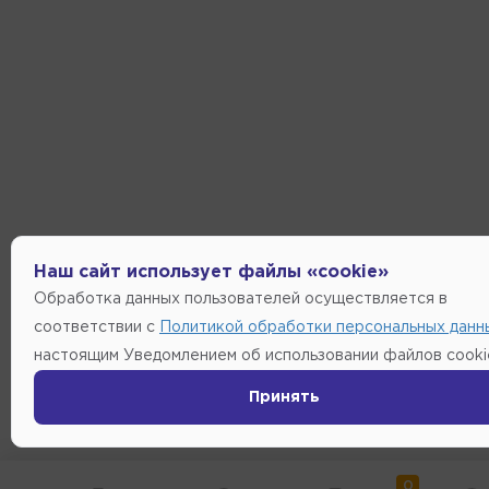
Наш сайт использует файлы «cookie»
Обработка данных пользователей осуществляется в
соответствии с
Политикой обработки персональных данн
настоящим Уведомлением об использовании файлов cooki
Принять
0