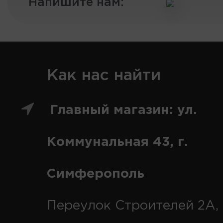
Напишите нам:
Как нас найти
Главный магазин: ул.
Коммунальная 43, г.
Симферополь
Переулок Строителей 2А, 