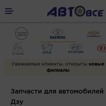
Уважаемые клиенты, открыты
новые
филиалы
Запчасти для автомобилей
Дэу