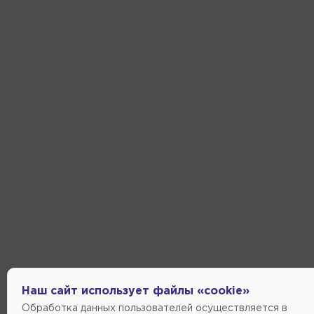
Наш сайт использует файлы «cookie»
Обработка данных пользователей осуществляется в