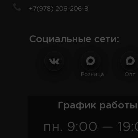
+7(978) 206-206-8
Социальные сети:
Розница
Опт
График работы
пн. 9:00 — 19