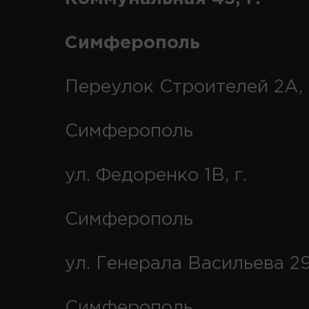
Симферополь
Переулок Строителей 2А, 
Симферополь
ул. Федоренко 1В, г.
Симферополь
ул. Генерала Васильева 29
Симферополь