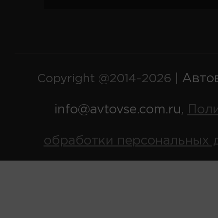
Авто
Copyright @2014-2026 |
info@avtovse.com.ru
Пол
,
обработки персональных 