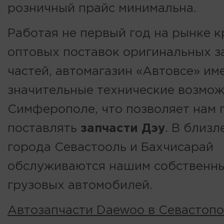
розничный прайс минимальна.
Работая не первый год на рынке 
оптовых поставок оригинальных з
частей, автомагазин «Автовсе» им
значительные технические возмож
Симферополе, что позволяет нам 
поставлять
запчасти Дэу
. В близ
города Севастооль и Бахчисарай
обслуживаются нашим собственн
грузовых автомобилей.
Автозапчасти Daewoo в Севастоп