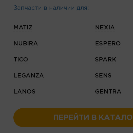
Запчасти в наличии для:
MATIZ
NEXIA
NUBIRA
ESPERO
TICO
SPARK
LEGANZA
SENS
LANOS
GENTRA
ПЕРЕЙТИ В КАТАЛО