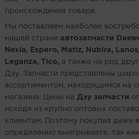
происхождения товара.
Мы поставляем наиболее востреб
нашей стране
автозапчасти Daew
Nexia, Espero, Matiz, Nubira, Lanos
Leganza, Tico,
а также на ряд дру
Дэу. Запчасти представлены шир
ассортиментом, находящимся на с
магазина. Цены на
Дэу запчасти
оп
исходя из крупно оптовых постав
клиентам. Поэтому покупая даже 
определенно выигрываете, так как