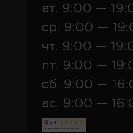
вт. 9:00 — 19:
ср. 9:00 — 19
чт. 9:00 — 19:
пт. 9:00 — 19:
сб. 9:00 — 16
вс. 9:00 — 16: