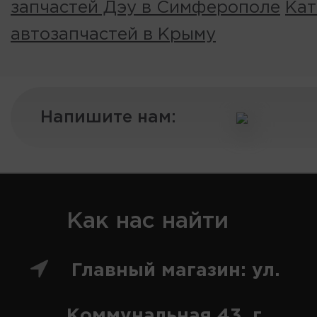
запчастей Дэу в Симферополе
Кат
автозапчастей в Крыму
Напишите нам:
Как нас найти
Главный магазин: ул.
Коммунальная 43, г.