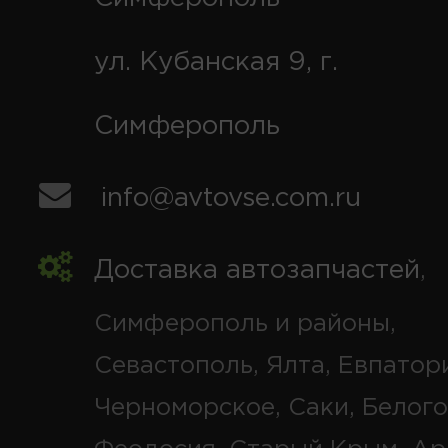
ул. Кубанская 9, г.
Симферополь
info@avtovse.com.ru
Доставка автозапчастей
,
Симферополь и районы,
Севастополь, Ялта, Евпатор
Черноморское, Саки, Белого