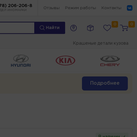
78) 206-206-8
Отзывы
Режим работы
Контакты
ДЕЛ ИНОМАРКИ
0
0
Найти
Крашеные детали кузова
Подробнее
В наличии