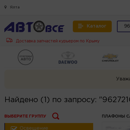
Ялта
Каталог
Доставка запчастей курьером по Крыму
Уваж
Найдено (1) по запросу: "962721
ВЫБЕРИТЕ ГРУППУ
ПЛАФОНЫ С
Освещение