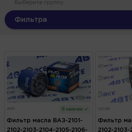
Выберите группу
Фильтра
AMD
LECAR
В наличии
Фильтр масла ВАЗ-2101-
Фильтр ма
2102-2103-2104-2105-2106-
2102-2103-