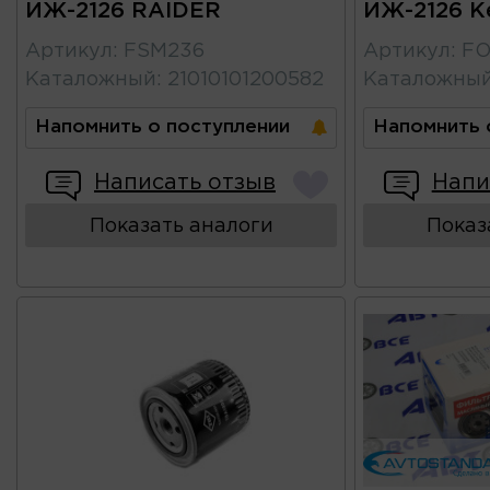
ИЖ-2126 RAIDER
ИЖ-2126 К
Артикул
:
FSM236
Артикул
:
FO
Каталожный
:
21010101200582
Каталожны
Напомнить о поступлении
Напомнить 
Написать отзыв
Напи
Показать аналоги
Показ