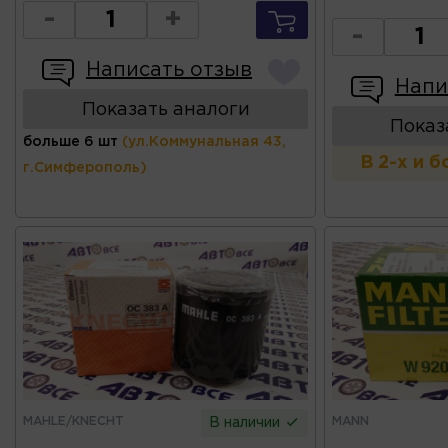
-
+
-
Написать отзыв
Напи
Показать аналоги
Показ
больше 6 шт
(ул.Коммунальная 43,
В 2-х и 
г.Симферополь)
MAHLE/KNECHT
MANN
В наличии