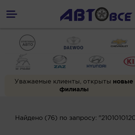
Уважаемые клиенты, открыты
новые
филиалы
Найдено (76) по запросу: "210101012