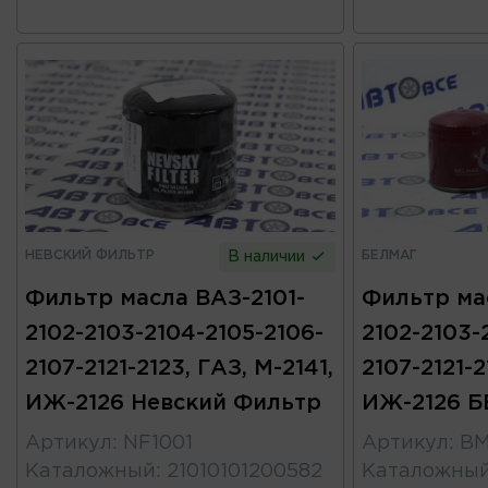
НЕВСКИЙ ФИЛЬТР
БЕЛМАГ
В наличии
Фильтр масла ВАЗ-2101-
Фильтр ма
2102-2103-2104-2105-2106-
2102-2103-
2107-2121-2123, ГАЗ, М-2141,
2107-2121-2
ИЖ-2126 Невский Фильтр
ИЖ-2126 
Артикул
:
NF1001
Артикул
:
BM
Каталожный
:
21010101200582
Каталожны