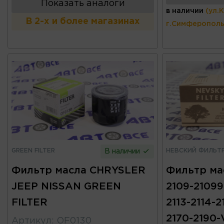
Показать аналоги
в наличии
(ул.
В 2-х и более магазинах
г.Симферополь
GREEN FILTER
НЕВСКИЙ ФИЛЬТ
В наличии
Фильтр масла CHRYSLER
Фильтр ма
JEEP NISSAN GREEN
2109-21099-
FILTER
2113-2114-21
2170-2190-
Артикул
:
OF0130