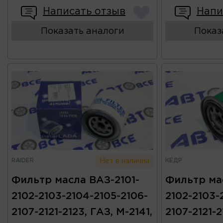
Написать отзыв
Напи
Показать аналоги
Показ
RAIDER
КЕДР
Нет в наличии
Фильтр масла ВАЗ-2101-
Фильтр ма
2102-2103-2104-2105-2106-
2102-2103-
2107-2121-2123, ГАЗ, М-2141,
2107-2121-2