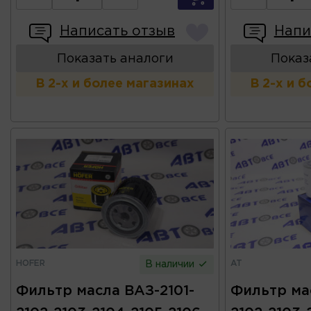
Написать отзыв
Напи
Показать аналоги
Показ
В 2-х и более магазинах
В 2-х и 
HOFER
AT
В наличии
Фильтр масла ВАЗ-2101-
Фильтр ма