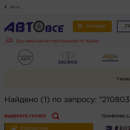
Ялта
Каталог
Доставка запчастей курьером по Крыму
Уваж
Найдено (1) по запросу: "21080
ВЫБЕРИТЕ ГРУППУ
ПЛАФОНЫ С
Освещение