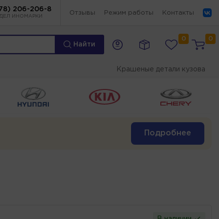
78) 206-206-8
Отзывы
Режим работы
Контакты
ДЕЛ ИНОМАРКИ
0
0
Найти
Крашеные детали кузова
Подробнее
В наличии