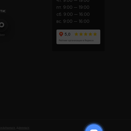
чт. 9:00 — 19:00
пт. 9:00 — 19:00
ти:
сб. 9:00 — 16:00
вс. 9:00 — 16:00
Опт
нальных данных