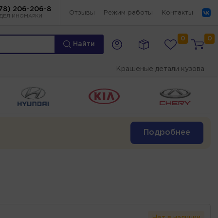
78) 206-206-8
Отзывы
Режим работы
Контакты
ДЕЛ ИНОМАРКИ
0
0
Найти
Крашеные детали кузова
Подробнее
Нет в наличии